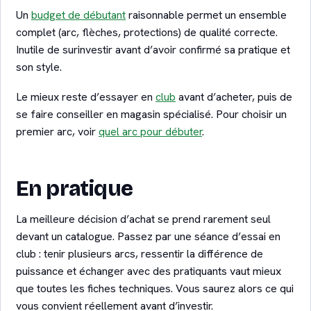
Un
budget de débutant
raisonnable permet un ensemble
complet (arc, flèches, protections) de qualité correcte.
Inutile de surinvestir avant d’avoir confirmé sa pratique et
son style.
Le mieux reste d’essayer en
club
avant d’acheter, puis de
se faire conseiller en magasin spécialisé. Pour choisir un
premier arc, voir
quel arc pour débuter
.
En pratique
La meilleure décision d’achat se prend rarement seul
devant un catalogue. Passez par une séance d’essai en
club : tenir plusieurs arcs, ressentir la différence de
puissance et échanger avec des pratiquants vaut mieux
que toutes les fiches techniques. Vous saurez alors ce qui
vous convient réellement avant d’investir.