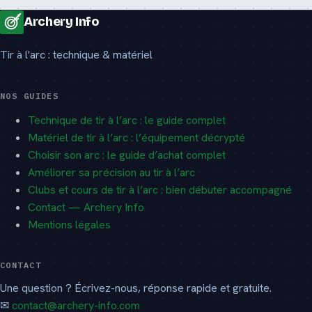
Archery Info
Tir à l'arc : technique & matériel
NOS GUIDES
Technique de tir à l’arc : le guide complet
Matériel de tir à l’arc : l’équipement décrypté
Choisir son arc : le guide d’achat complet
Améliorer sa précision au tir à l’arc
Clubs et cours de tir à l’arc : bien débuter accompagné
Contact — Archery Info
Mentions légales
CONTACT
Une question ? Écrivez-nous, réponse rapide et gratuite.
✉
contact@archery-info.com