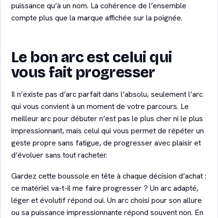
puissance qu’à un nom. La cohérence de l’ensemble
compte plus que la marque affichée sur la poignée.
Le bon arc est celui qui
vous fait progresser
Il n’existe pas d’arc parfait dans l’absolu, seulement l’arc
qui vous convient à un moment de votre parcours. Le
meilleur arc pour débuter n’est pas le plus cher ni le plus
impressionnant, mais celui qui vous permet de répéter un
geste propre sans fatigue, de progresser avec plaisir et
d’évoluer sans tout racheter.
Gardez cette boussole en tête à chaque décision d’achat :
ce matériel va-t-il me faire progresser ? Un arc adapté,
léger et évolutif répond oui. Un arc choisi pour son allure
ou sa puissance impressionnante répond souvent non. En