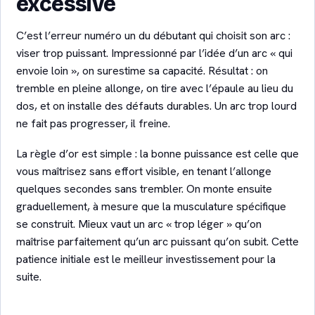
excessive
C’est l’erreur numéro un du débutant qui choisit son arc :
viser trop puissant. Impressionné par l’idée d’un arc « qui
envoie loin », on surestime sa capacité. Résultat : on
tremble en pleine allonge, on tire avec l’épaule au lieu du
dos, et on installe des défauts durables. Un arc trop lourd
ne fait pas progresser, il freine.
La règle d’or est simple : la bonne puissance est celle que
vous maîtrisez sans effort visible, en tenant l’allonge
quelques secondes sans trembler. On monte ensuite
graduellement, à mesure que la musculature spécifique
se construit. Mieux vaut un arc « trop léger » qu’on
maîtrise parfaitement qu’un arc puissant qu’on subit. Cette
patience initiale est le meilleur investissement pour la
suite.