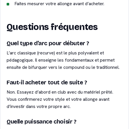
Faites mesurer votre allonge avant d’acheter.
Questions fréquentes
Quel type d’arc pour débuter ?
L’arc classique (recurve) est le plus polyvalent et
pédagogique. Il enseigne les fondamentaux et permet
ensuite de bifurquer vers le compound ou le traditionnel.
Faut-il acheter tout de suite ?
Non. Essayez d’abord en club avec du matériel prêté.
Vous confirmerez votre style et votre allonge avant
d’investir dans votre propre arc.
Quelle puissance choisir ?