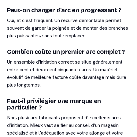
Peut-on changer d’arc en progressant ?
Oui, et c’est fréquent. Un recurve démontable permet
souvent de garder la poignée et de monter des branches
plus puissantes, sans tout remplacer.
Combien coûte un premier arc complet ?
Un ensemble d’initiation correct se situe généralement
entre cent et deux cent cinquante euros. Un matériel
évolutif de meilleure facture coûte davantage mais dure
plus longtemps.
Faut-il privilégier une marque en
particulier ?
Non, plusieurs fabricants proposent d’excellents arcs
d’initiation. Mieux vaut se fier au conseil d’un magasin
spécialisé et à l’adéquation avec votre allonge et votre