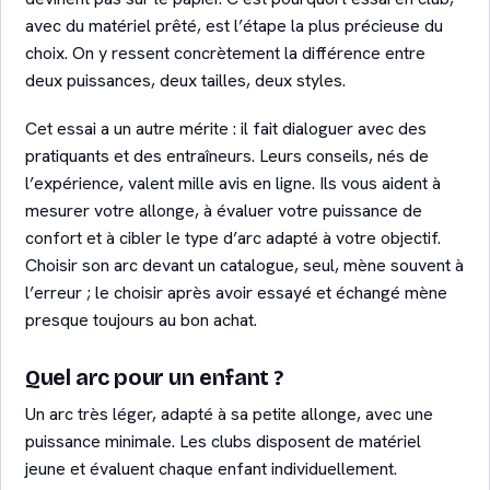
avec du matériel prêté, est l’étape la plus précieuse du
choix. On y ressent concrètement la différence entre
deux puissances, deux tailles, deux styles.
Cet essai a un autre mérite : il fait dialoguer avec des
pratiquants et des entraîneurs. Leurs conseils, nés de
l’expérience, valent mille avis en ligne. Ils vous aident à
mesurer votre allonge, à évaluer votre puissance de
confort et à cibler le type d’arc adapté à votre objectif.
Choisir son arc devant un catalogue, seul, mène souvent à
l’erreur ; le choisir après avoir essayé et échangé mène
presque toujours au bon achat.
Quel arc pour un enfant ?
Un arc très léger, adapté à sa petite allonge, avec une
puissance minimale. Les clubs disposent de matériel
jeune et évaluent chaque enfant individuellement.