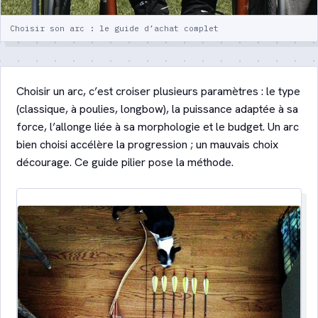
Choisir son arc : le guide d’achat complet
Choisir un arc, c’est croiser plusieurs paramètres : le type
(classique, à poulies, longbow), la puissance adaptée à sa
force, l’allonge liée à sa morphologie et le budget. Un arc
bien choisi accélère la progression ; un mauvais choix
décourage. Ce guide pilier pose la méthode.