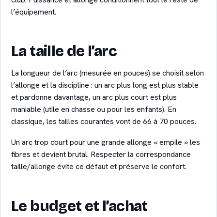
l’équipement.
La taille de l’arc
La longueur de l’arc (mesurée en pouces) se choisit selon
l’allonge et la discipline : un arc plus long est plus stable
et pardonne davantage, un arc plus court est plus
maniable (utile en chasse ou pour les enfants). En
classique, les tailles courantes vont de 66 à 70 pouces.
Un arc trop court pour une grande allonge « empile » les
fibres et devient brutal. Respecter la correspondance
taille/allonge évite ce défaut et préserve le confort.
Le budget et l’achat