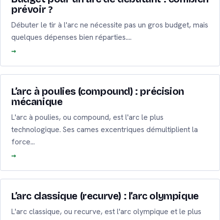
prévoir ?
Débuter le tir à l'arc ne nécessite pas un gros budget, mais
quelques dépenses bien réparties.…
L’arc à poulies (compound) : précision
mécanique
L'arc à poulies, ou compound, est l'arc le plus
technologique. Ses cames excentriques démultiplient la
force…
L’arc classique (recurve) : l’arc olympique
L'arc classique, ou recurve, est l'arc olympique et le plus