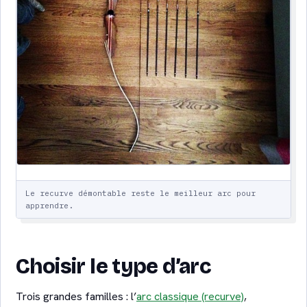
Le recurve démontable reste le meilleur arc pour
apprendre.
Choisir le type d’arc
Trois grandes familles : l’
arc classique (recurve)
,