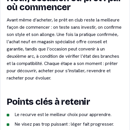
où commencer
Avant même d’acheter, le prêt en club reste la meilleure
façon de commencer : on teste sans investir, on confirme
son style et son allonge. Une fois la pratique confirmée,
l’achat neuf en magasin spécialisé offre conseil et
garantie, tandis que l’occasion peut convenir à un
deuxième arc, à condition de vérifier l’état des branches
et la compatibilité. Chaque étape a son moment : prêter
pour découvrir, acheter pour s’installer, revendre et
racheter pour évoluer.
Points clés à retenir
Le recurve est le meilleur choix pour apprendre.
Ne visez pas trop puissant : léger fait progresser.