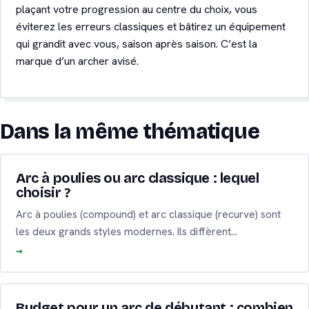
plaçant votre progression au centre du choix, vous
éviterez les erreurs classiques et bâtirez un équipement
qui grandit avec vous, saison après saison. C’est la
marque d’un archer avisé.
Dans la même thématique
Arc à poulies ou arc classique : lequel
choisir ?
Arc à poulies (compound) et arc classique (recurve) sont
les deux grands styles modernes. Ils diffèrent…
Budget pour un arc de débutant : combien