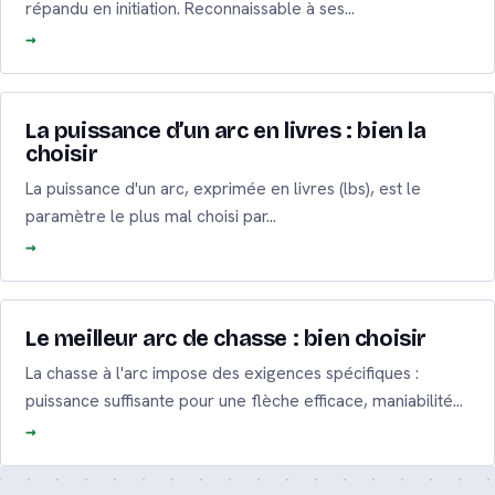
répandu en initiation. Reconnaissable à ses…
La puissance d’un arc en livres : bien la
choisir
La puissance d'un arc, exprimée en livres (lbs), est le
paramètre le plus mal choisi par…
Le meilleur arc de chasse : bien choisir
La chasse à l'arc impose des exigences spécifiques :
puissance suffisante pour une flèche efficace, maniabilité…