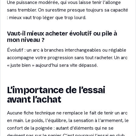
Une puissance modérée, qui vous laisse tenir l’allonge
sans trembler. On surestime presque toujours sa capacité
: mieux vaut trop léger que trop lourd.
Vaut-il mieux acheter évolutif ou pile à
mon niveau ?
Évolutif : un arc à branches interchangeables ou réglable
accompagne votre progression sans tout racheter. Un arc
« juste bien » aujourd’hui sera vite dépassé.
L’importance de l’essai
avant l’achat
Aucune fiche technique ne remplace le fait de tenir un arc
en main. Le poids, l’équilibre, la sensation à l’armement, le
confort de la poignée : autant d’éléments qui ne se
devinent pas sur le papier. C’est pourquoi l’essai en club,