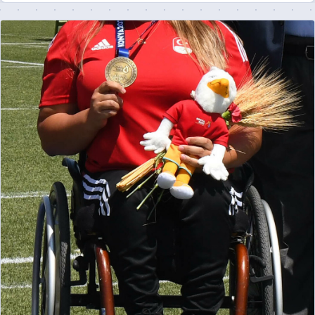
Être recontacté