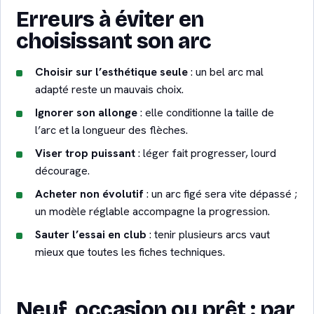
Erreurs à éviter en
choisissant son arc
Choisir sur l’esthétique seule
: un bel arc mal
adapté reste un mauvais choix.
Ignorer son allonge
: elle conditionne la taille de
l’arc et la longueur des flèches.
Viser trop puissant
: léger fait progresser, lourd
décourage.
Acheter non évolutif
: un arc figé sera vite dépassé ;
un modèle réglable accompagne la progression.
Sauter l’essai en club
: tenir plusieurs arcs vaut
mieux que toutes les fiches techniques.
Neuf, occasion ou prêt : par