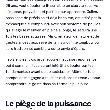
28 ans, veut débuter le tir sur cible en club : le recurve
s’impose, polyvalent et parfait pour apprendre. Julien,
passionné de précision et déjà bricoleur, est attiré par la
mécanique : le compound, avec son système de poulies
qui allège le maintien en pleine allonge, le séduira une
fois les bases acquises. Marc, amateur de nature et de
gestes ancestraux, rêve de tir instinctif : le longbow ou
l’arc traditionnel comblera cette envie d’épure.
Trois envies, trois arcs, aucune mauvaise réponse. Le
point commun : tous auront intérêt à débuter par les
fondamentaux avant de se spécialiser. Même le futur
compoundiste gagne à toucher d’abord un recurve pour
comprendre le geste dans sa forme la plus pure.
Le piège de la puissance