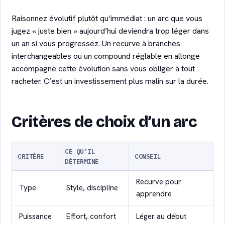
Raisonnez évolutif plutôt qu’immédiat : un arc que vous
jugez « juste bien » aujourd’hui deviendra trop léger dans
un an si vous progressez. Un recurve à branches
interchangeables ou un compound réglable en allonge
accompagne cette évolution sans vous obliger à tout
racheter. C’est un investissement plus malin sur la durée.
Critères de choix d’un arc
CE QU’IL
CRITÈRE
CONSEIL
DÉTERMINE
Recurve pour
Type
Style, discipline
apprendre
Puissance
Effort, confort
Léger au début